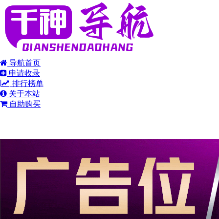
导航首页
申请收录
排行榜单
关于本站
自助购买