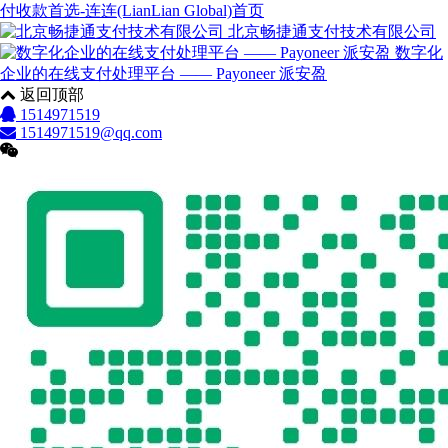
付收款首选-连连(LianLian Global)首页
北京畅捷通支付技术有限公司
数字化
企业的在线支付处理平台 —— Payoneer 派安盈
返回顶部
1514971519
1514971519@qq.com