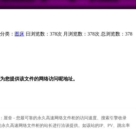
分类：
图床
日浏览数：378次
月浏览数：378次
总浏览数：378
为您提供该文件的网络访问呢地址。
：屋舍 - 您最可靠的永久高速网络文件柜的访问速度、搜索引擎收录
永久高速网络文件柜的站长进行洽谈提供。如该站的IP、PV、跳出率