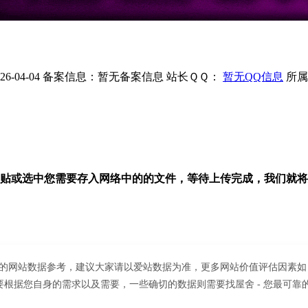
-04-04
备案信息：
暂无备案信息
站长ＱＱ：
暂无QQ信息
所属
贴或选中您需要存入网络中的的文件，等待上传完成，我们就将
目前的网站数据参考，建议大家请以爱站数据为准，更多网站价值评估因素如
根据您自身的需求以及需要，一些确切的数据则需要找屋舍 - 您最可靠的