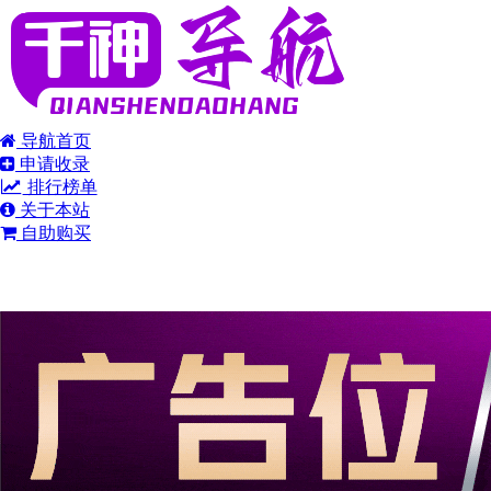
导航首页
申请收录
排行榜单
关于本站
自助购买