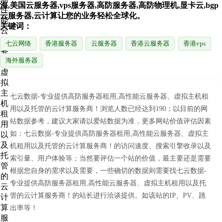
海,美国云服务器,vps服务器,高防服务器,高防物理机,显卡云,bgp
云服务器,云计算让您的业务轻松全球化。
关键词：
七云网络
香港服务器
云服务器
香港云服务器
香港vps
海外服务器
七云数据-专业提供高防服务器租用,高性能云服务器、虚拟主机租
用以及托管的云计算服务商！浏览人数已经达到190；以目前的网
站数据参考，建议大家请以爱站数据为准，更多网站价值评估因素
如：七云数据-专业提供高防服务器租用,高性能云服务器、虚拟主
机租用以及托管的云计算服务商！的访问速度、搜索引擎收录以及
索引量、用户体验等；当然要评估一个站的价值，最主要还是需要
根据您自身的需求以及需要，一些确切的数据则需要找七云数据-
专业提供高防服务器租用,高性能云服务器、虚拟主机租用以及托
管的云计算服务商！的站长进行洽谈提供。如该站的IP、PV、跳
出率等！