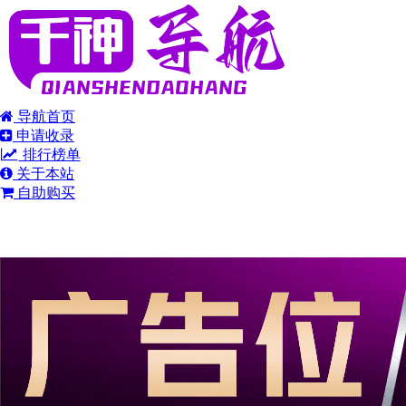
导航首页
申请收录
排行榜单
关于本站
自助购买